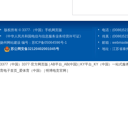
版权所有 © 3377·（中国）手机网页版
电话：(0086)52
《中华人民共和国电信与信息服务业务经营许可证》
传真：(0086)52
扬州网站建设
编号：
苏ICP备05064596号-1
邮箱：webmaster
苏公网安备32120402001045号
地址：江苏省泰
3377（中国）3377·官方网页版
|
AB平台_AB(中国)
|
KY平台_KY（中国）一站式服
育电子首页_爱体育（中国）
|
明博电竞官网
|