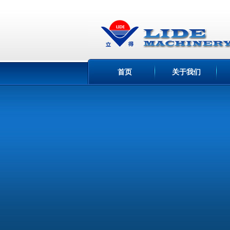
首页
关于我们