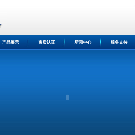
产品展示
资质认证
新闻中心
服务支持