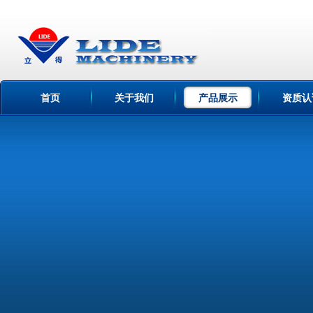
首页
关于我们
产品展示
资质认