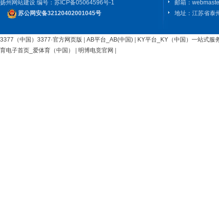
扬州网站建设
编号：
苏ICP备05064596号-1
邮箱：webmaster
苏公网安备32120402001045号
地址：江苏省泰
3377（中国）3377·官方网页版
|
AB平台_AB(中国)
|
KY平台_KY（中国）一站式服
育电子首页_爱体育（中国）
|
明博电竞官网
|