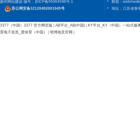
扬州网站建设
编号：
苏ICP备05064596号-1
邮箱：webmaster
苏公网安备32120402001045号
地址：江苏省泰
3377（中国）3377·官方网页版
|
AB平台_AB(中国)
|
KY平台_KY（中国）一站式服
育电子首页_爱体育（中国）
|
明博电竞官网
|