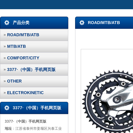
产品分类
ROAD/MTB/ATB
ROAD/MTB/ATB
MTB/ATB
COMFORT/CITY
3377·（中国）手机网页版
OTHER
ELECTROKINETIC
3377·（中国）手机网页版
3377·（中国）手机网页版
地址
：江苏省泰州市姜堰区兴泰工业