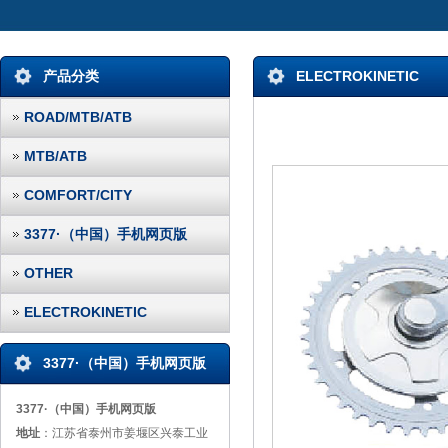
产品分类
ELECTROKINETIC
ROAD/MTB/ATB
MTB/ATB
COMFORT/CITY
3377·（中国）手机网页版
OTHER
ELECTROKINETIC
3377·（中国）手机网页版
3377·（中国）手机网页版
地址
：江苏省泰州市姜堰区兴泰工业