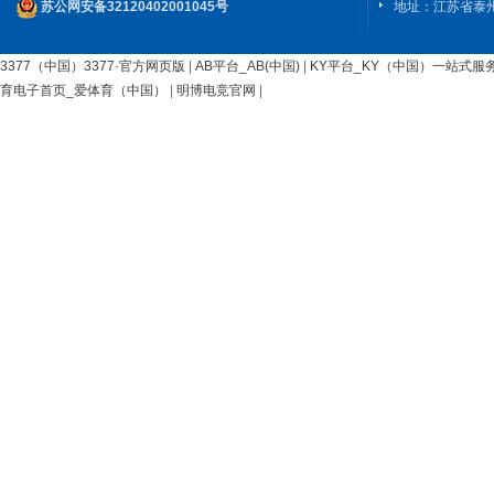
苏公网安备32120402001045号
地址：江苏省泰
3377（中国）3377·官方网页版
|
AB平台_AB(中国)
|
KY平台_KY（中国）一站式服
育电子首页_爱体育（中国）
|
明博电竞官网
|