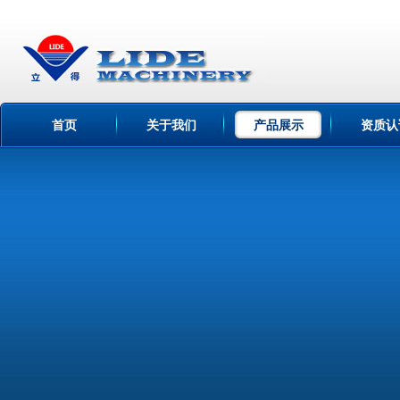
首页
关于我们
产品展示
资质认