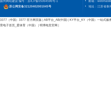
扬州网站建设
编号：
苏ICP备05064596号-1
邮箱：webmaster
苏公网安备32120402001045号
地址：江苏省泰
3377（中国）3377·官方网页版
|
AB平台_AB(中国)
|
KY平台_KY（中国）一站式服
育电子首页_爱体育（中国）
|
明博电竞官网
|