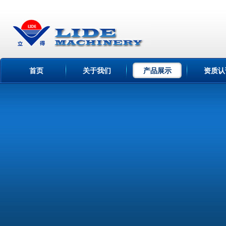
首页
关于我们
产品展示
资质认