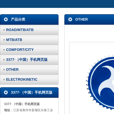
产品分类
OTHER
ROAD/MTB/ATB
MTB/ATB
COMFORT/CITY
3377·（中国）手机网页版
OTHER
ELECTROKINETIC
3377·（中国）手机网页版
3377·（中国）手机网页版
地址
：江苏省泰州市姜堰区兴泰工业