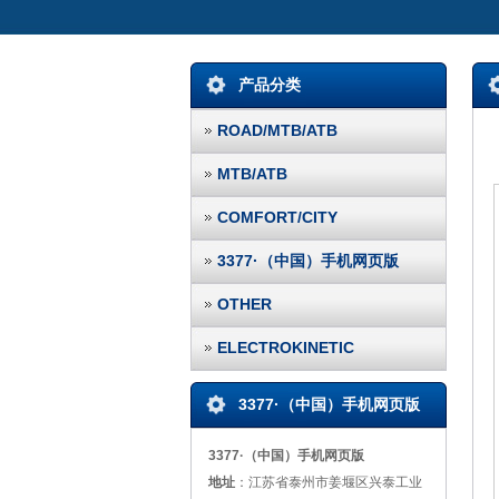
产品分类
ROAD/MTB/ATB
MTB/ATB
COMFORT/CITY
3377·（中国）手机网页版
OTHER
ELECTROKINETIC
3377·（中国）手机网页版
3377·（中国）手机网页版
地址
：江苏省泰州市姜堰区兴泰工业