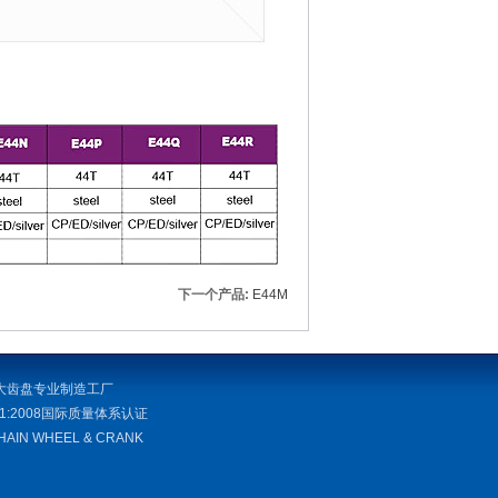
下一个产品:
E44M
大齿盘专业制造工厂
001:2008国际质量体系认证
CHAIN WHEEL & CRANK