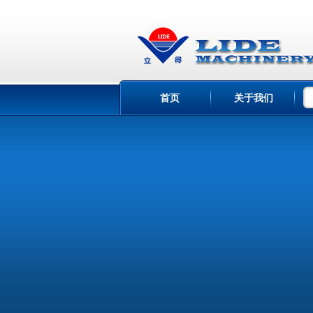
首页
关于我们