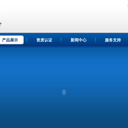
产品展示
资质认证
新闻中心
服务支持