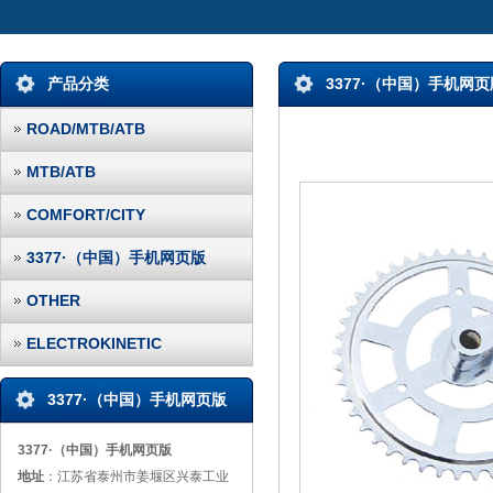
产品分类
3377·（中国）手机网页
ROAD/MTB/ATB
MTB/ATB
COMFORT/CITY
3377·（中国）手机网页版
OTHER
ELECTROKINETIC
3377·（中国）手机网页版
3377·（中国）手机网页版
地址
：江苏省泰州市姜堰区兴泰工业