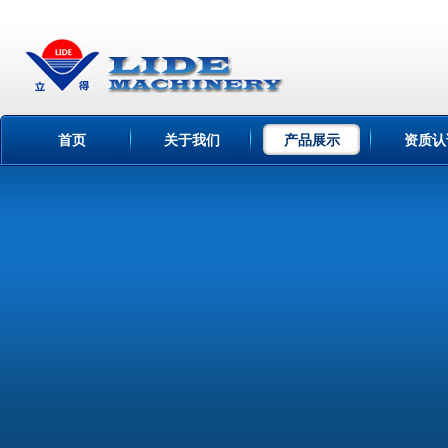
首页
关于我们
产品展示
资质认