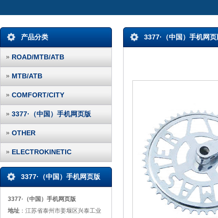
产品分类
3377·（中国）手机网页
ROAD/MTB/ATB
MTB/ATB
COMFORT/CITY
3377·（中国）手机网页版
OTHER
ELECTROKINETIC
3377·（中国）手机网页版
3377·（中国）手机网页版
地址
：江苏省泰州市姜堰区兴泰工业