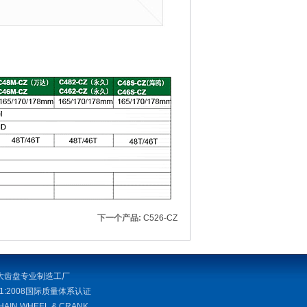
下一个产品:
C526-CZ
大齿盘专业制造工厂
001:2008国际质量体系认证
CHAIN WHEEL & CRANK