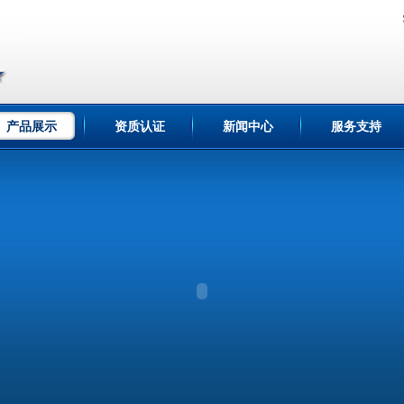
产品展示
资质认证
新闻中心
服务支持