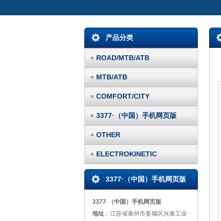
产品分类
ROAD/MTB/ATB
MTB/ATB
COMFORT/CITY
3377·（中国）手机网页版
OTHER
ELECTROKINETIC
3377·（中国）手机网页版
3377·（中国）手机网页版
地址
：江苏省泰州市姜堰区兴泰工业