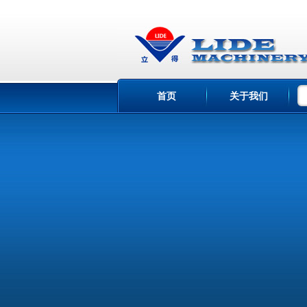
首页
关于我们