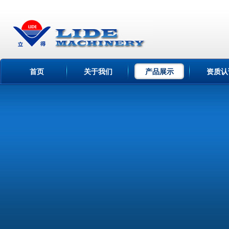
首页
关于我们
产品展示
资质认