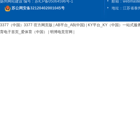
扬州网站建设
编号：
苏ICP备05064596号-1
邮箱：webmaster
苏公网安备32120402001045号
地址：江苏省泰
3377（中国）3377·官方网页版
|
AB平台_AB(中国)
|
KY平台_KY（中国）一站式服
育电子首页_爱体育（中国）
|
明博电竞官网
|