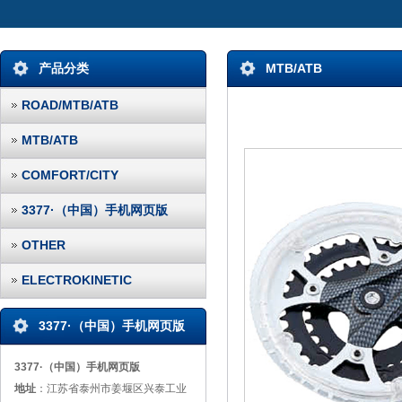
产品分类
MTB/ATB
ROAD/MTB/ATB
MTB/ATB
COMFORT/CITY
3377·（中国）手机网页版
OTHER
ELECTROKINETIC
3377·（中国）手机网页版
3377·（中国）手机网页版
地址
：江苏省泰州市姜堰区兴泰工业