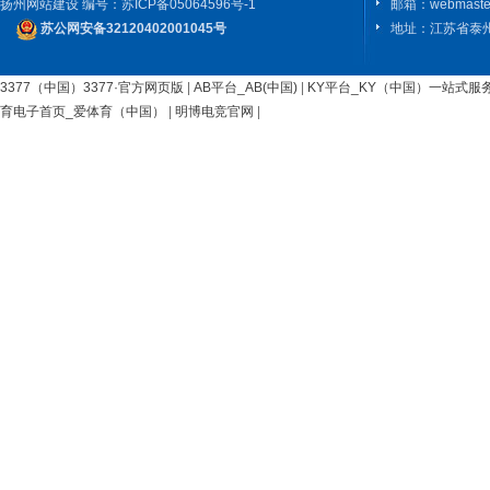
扬州网站建设
编号：
苏ICP备05064596号-1
邮箱：webmaster
苏公网安备32120402001045号
地址：江苏省泰
3377（中国）3377·官方网页版
|
AB平台_AB(中国)
|
KY平台_KY（中国）一站式服
育电子首页_爱体育（中国）
|
明博电竞官网
|