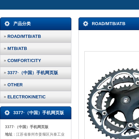
产品分类
ROAD/MTB/ATB
ROAD/MTB/ATB
MTB/ATB
COMFORT/CITY
3377·（中国）手机网页版
OTHER
ELECTROKINETIC
3377·（中国）手机网页版
3377·（中国）手机网页版
地址
：江苏省泰州市姜堰区兴泰工业