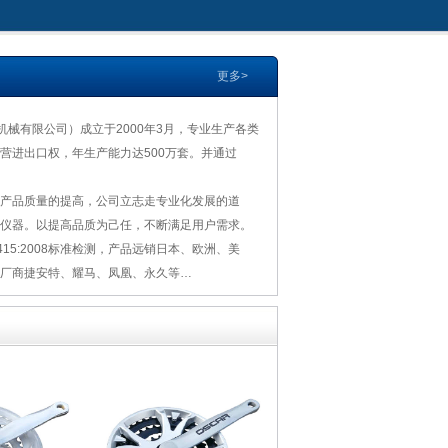
更多>
机械有限公司）成立于2000年3月，专业生产各类
营进出口权，年生产能力达500万套。并通过
产品质量的提高，公司立志走专业化发展的道
仪器。以提高品质为己任，不断满足用户需求。
D9415:2008标准检测，产品远销日本、欧洲、美
厂商捷安特、耀马、凤凰、永久等…