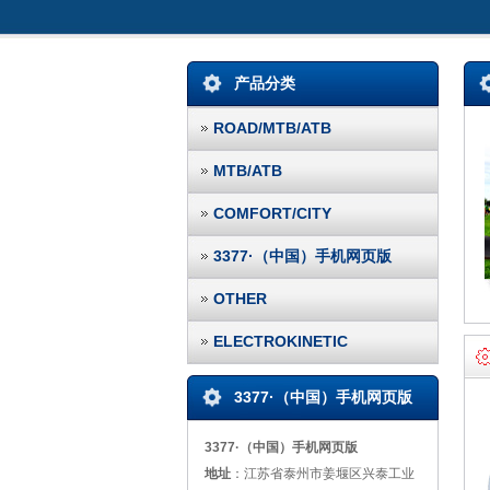
产品分类
ROAD/MTB/ATB
MTB/ATB
COMFORT/CITY
3377·（中国）手机网页版
OTHER
ELECTROKINETIC
3377·（中国）手机网页版
3377·（中国）手机网页版
地址
：江苏省泰州市姜堰区兴泰工业