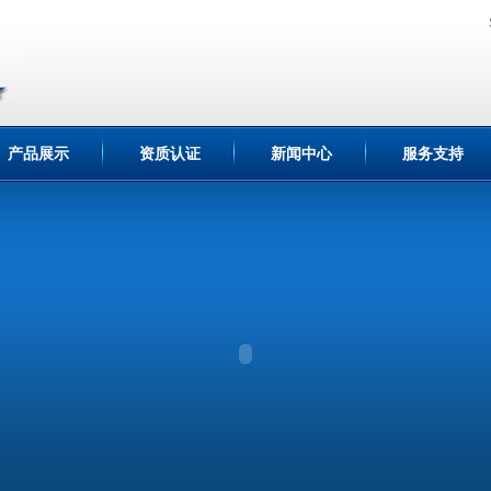
产品展示
资质认证
新闻中心
服务支持