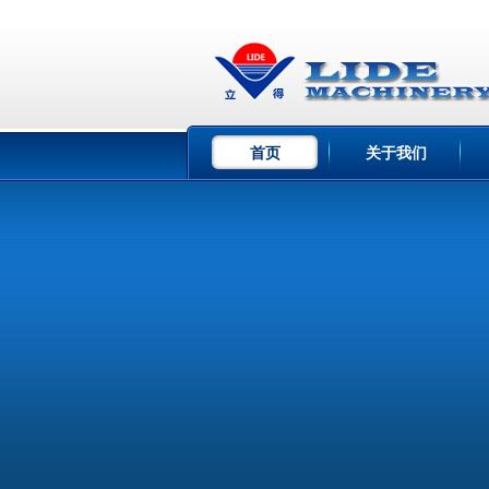
首页
关于我们